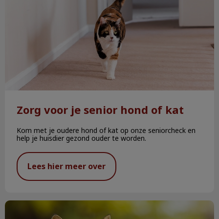
Zorg voor je senior hond of kat
Kom met je oudere hond of kat op onze seniorcheck en
help je huisdier gezond ouder te worden.
Lees hier meer over
Najaarskriebels