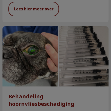
Lees hier meer over
Behandeling hoornvliesbeschadiging
Behandeling
hoornvliesbeschadiging