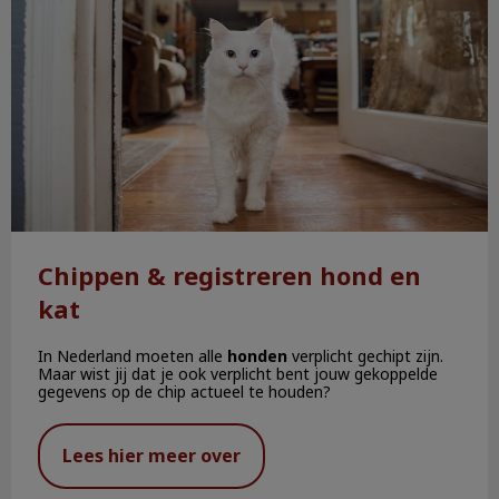
Chippen & registreren hond en
kat
In Nederland moeten alle
honden
verplicht gechipt zijn.
Maar wist jij dat je ook verplicht bent jouw gekoppelde
gegevens op de chip actueel te houden?
Lees hier meer over