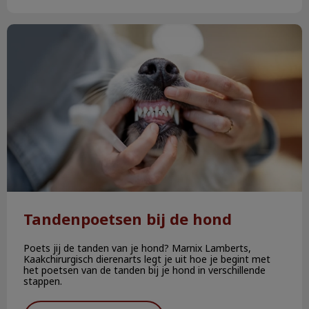
Tandenpoetsen bij de hond
Tandenpoetsen bij de hond
Poets jij de tanden van je hond? Marnix Lamberts,
Kaakchirurgisch dierenarts legt je uit hoe je begint met
het poetsen van de tanden bij je hond in verschillende
stappen.