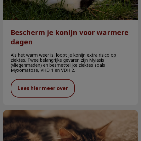
Bescherm je konijn voor warmere
dagen
Als het warm weer is, loopt je konijn extra risico op
ziektes. Twee belangrijke gevaren zijn Myiasis
(vliegenmaden) en besmettelijke ziektes zoals
Myxomatose, VHD 1 en VDH 2.
Lees hier meer over
Last minute vuurwerktips