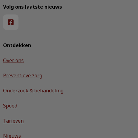
Volg ons laatste nieuws
Ontdekken
Over ons
Preventieve zorg
Onderzoek & behandeling
Spoed
Tarieven
Nieuws