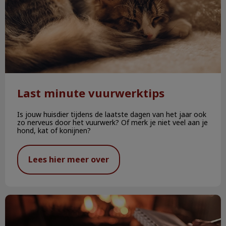
Last minute vuurwerktips
Is jouw huisdier tijdens de laatste dagen van het jaar ook
zo nerveus door het vuurwerk? Of merk je niet veel aan je
hond, kat of konijnen?
Lees hier meer over
Vuurwerkangst bij hond of kat