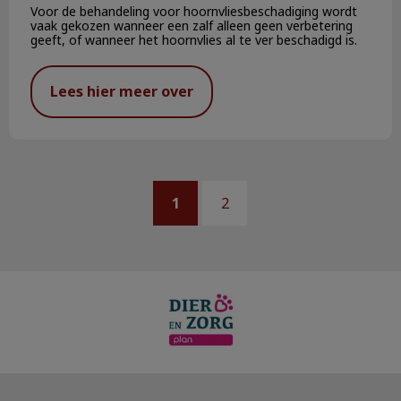
Voor de behandeling voor hoornvliesbeschadiging wordt
vaak gekozen wanneer een zalf alleen geen verbetering
geeft, of wanneer het hoornvlies al te ver beschadigd is.
Lees hier meer over
1
2