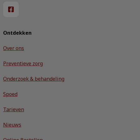
Ontdekken
Over ons
Preventieve zorg
Onderzoek & behandeling
Spoed
Tarieven
Nieuws