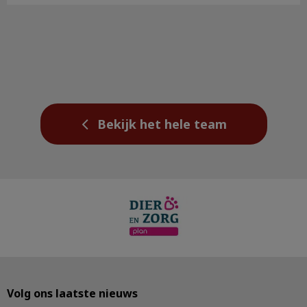
Bekijk het hele team
Volg ons laatste nieuws